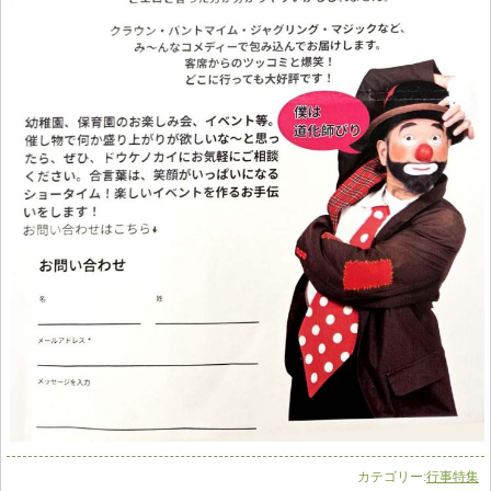
カテゴリー:
行事特集