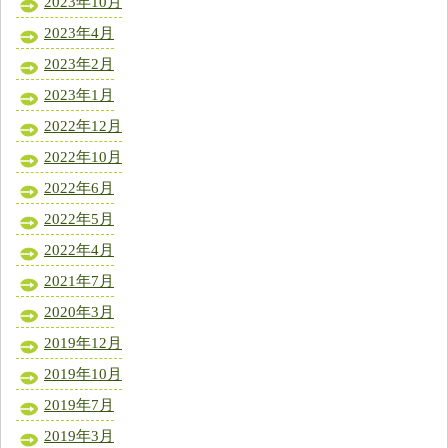
2023年10月
2023年4月
2023年2月
2023年1月
2022年12月
2022年10月
2022年6月
2022年5月
2022年4月
2021年7月
2020年3月
2019年12月
2019年10月
2019年7月
2019年3月