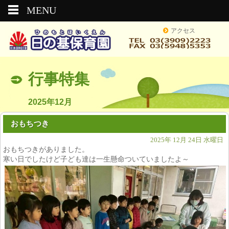
MENU
アクセス
行事特集
2025年12月
おもちつき
2025年 12月 24日 水曜日
おもちつきがありました。
寒い日でしたけど子ども達は一生懸命ついていましたよ～