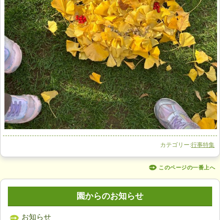
カテゴリー:
行事特集
このページの一番上へ
園からのお知らせ
お知らせ