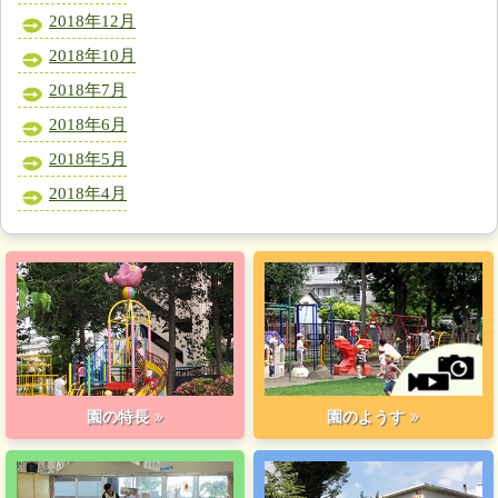
2018年12月
2018年10月
2018年7月
2018年6月
2018年5月
2018年4月
園の特長
園のようす