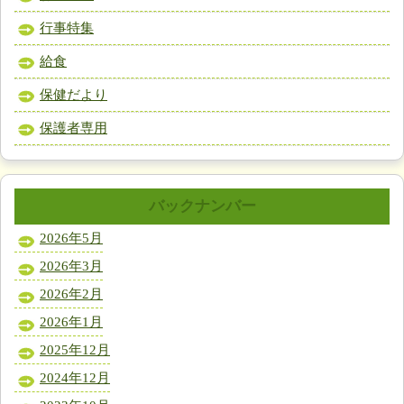
行事特集
給食
保健だより
保護者専用
バックナンバー
2026年5月
2026年3月
2026年2月
2026年1月
2025年12月
2024年12月