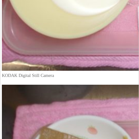
KODAK Digital Still Camera