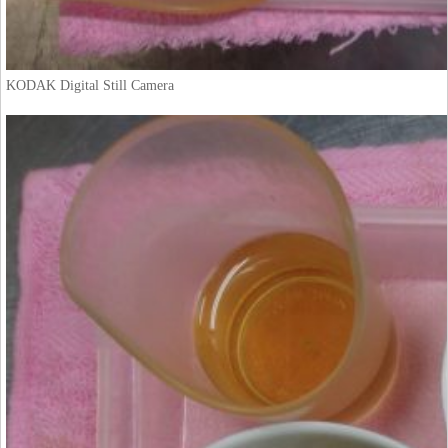
KODAK Digital Still Camera