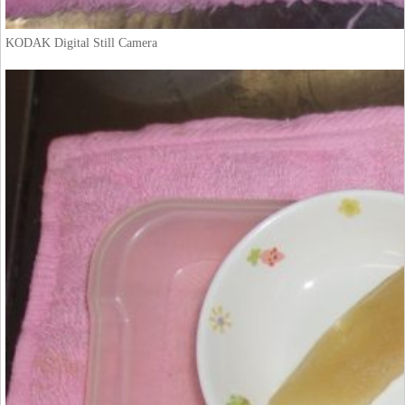
KODAK Digital Still Camera