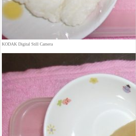
KODAK Digital Still Camera