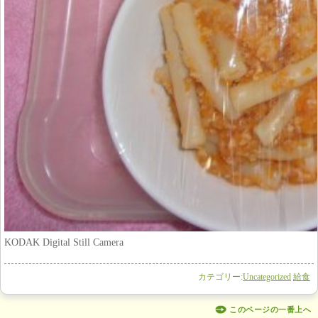
KODAK Digital Still Camera
カテゴリー:
Uncategorized
給食
このページの一番上へ