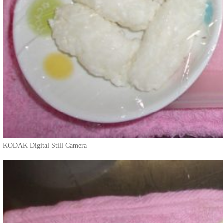
KODAK Digital Still Camera