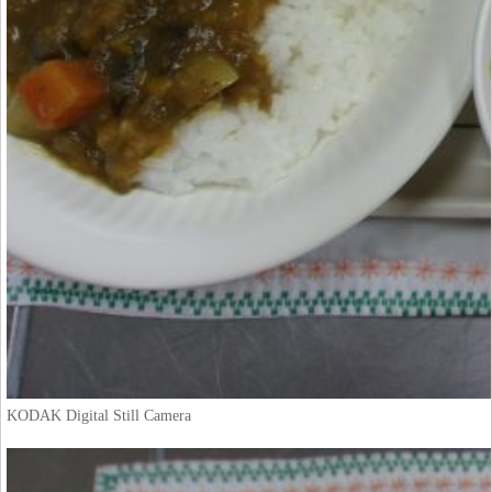
KODAK Digital Still Camera