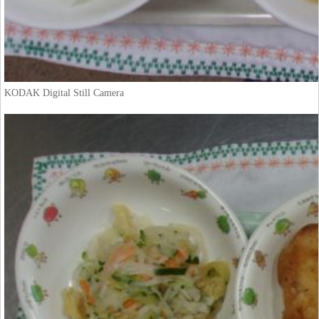
KODAK Digital Still Camera