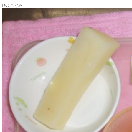
ひよこぐみ