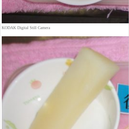
KODAK Digital Still Camera