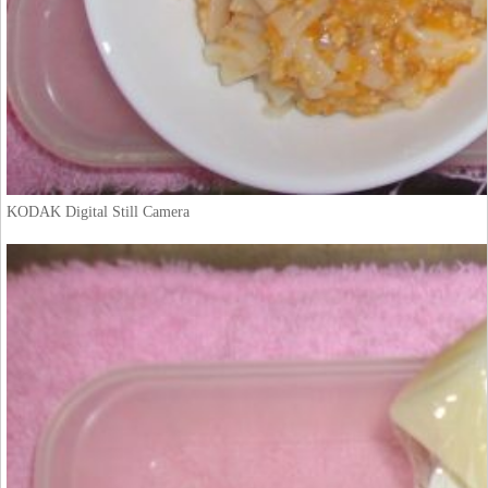
KODAK Digital Still Camera