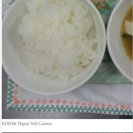
KODAK Digital Still Camera