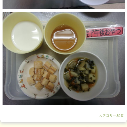
カテゴリー:
給食