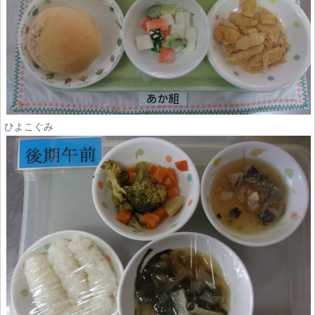
ひよこぐみ