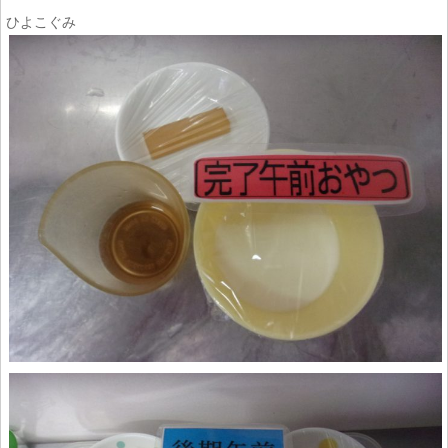
ひよこぐみ