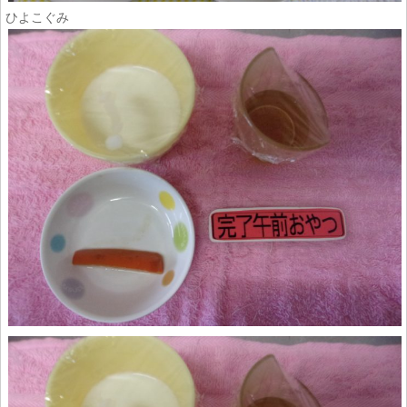
ひよこぐみ