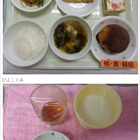
ひよこぐみ