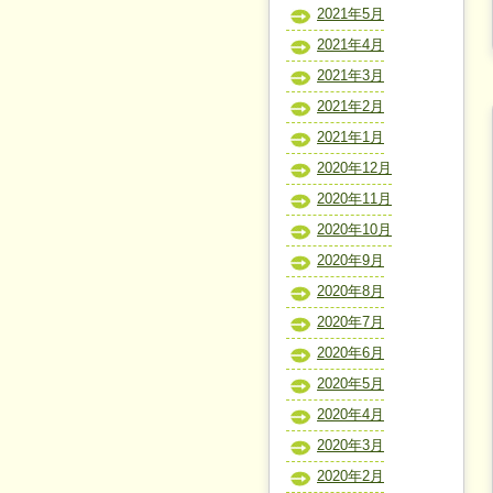
2021年5月
2021年4月
2021年3月
2021年2月
2021年1月
2020年12月
2020年11月
2020年10月
2020年9月
2020年8月
2020年7月
2020年6月
2020年5月
2020年4月
2020年3月
2020年2月