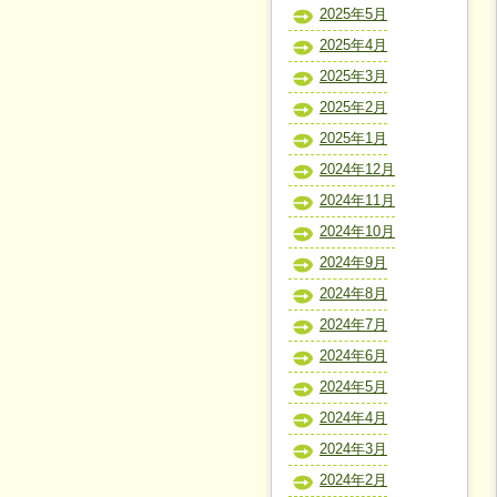
2025年5月
2025年4月
2025年3月
2025年2月
2025年1月
2024年12月
2024年11月
2024年10月
2024年9月
2024年8月
2024年7月
2024年6月
2024年5月
2024年4月
2024年3月
2024年2月