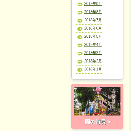
2018年9月
2018年8月
2018年7月
2018年6月
2018年5月
2018年4月
2018年3月
2018年2月
2018年1月
園の特長