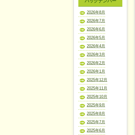
バックナンバー
2026年8月
2026年7月
2026年6月
2026年5月
2026年4月
2026年3月
2026年2月
2026年1月
2025年12月
2025年11月
2025年10月
2025年9月
2025年8月
2025年7月
2025年6月