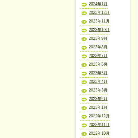
2024年1月
2023年12月
2023年11月
2023年10月
2023年9月
2023年8月
2023年7月
2023年6月
2023年5月
2023年4月
2023年3月
2023年2月
2023年1月
2022年12月
2022年11月
2022年10月