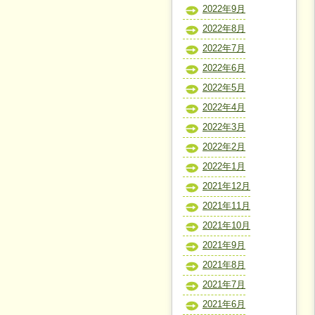
2022年9月
2022年8月
2022年7月
2022年6月
2022年5月
2022年4月
2022年3月
2022年2月
2022年1月
2021年12月
2021年11月
2021年10月
2021年9月
2021年8月
2021年7月
2021年6月