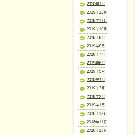
2020年1月
2019年12月
2019年11月
2019年10月
2019年9月
2019年8月
2019年7月
2019年6月
2019年5月
2019年4月
2019年3月
2019年2月
2019年1月
2018年12月
2018年11月
2018年10月