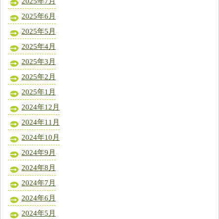
2025年7月
2025年6月
2025年5月
2025年4月
2025年3月
2025年2月
2025年1月
2024年12月
2024年11月
2024年10月
2024年9月
2024年8月
2024年7月
2024年6月
2024年5月