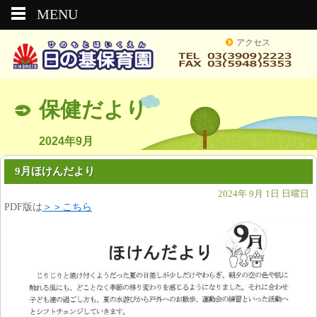
MENU
アクセス
保健だより
2024年9月
9月ほけんだより
2024年 9月 1日 日曜日
PDF版は
＞＞こちら