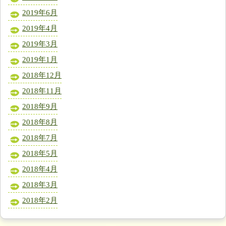
2019年6月
2019年4月
2019年3月
2019年1月
2018年12月
2018年11月
2018年9月
2018年8月
2018年7月
2018年5月
2018年4月
2018年3月
2018年2月