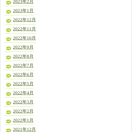
2023年2月
2023年1月
2022年12月
2022年11月
2022年10月
2022年9月
2022年8月
2022年7月
2022年6月
2022年5月
2022年4月
2022年3月
2022年2月
2022年1月
2021年12月