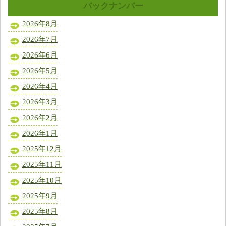
バックナンバー
2026年8月
2026年7月
2026年6月
2026年5月
2026年4月
2026年3月
2026年2月
2026年1月
2025年12月
2025年11月
2025年10月
2025年9月
2025年8月