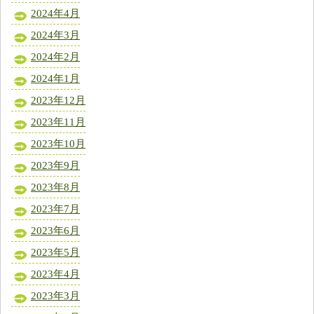
2024年4月
2024年3月
2024年2月
2024年1月
2023年12月
2023年11月
2023年10月
2023年9月
2023年8月
2023年7月
2023年6月
2023年5月
2023年4月
2023年3月