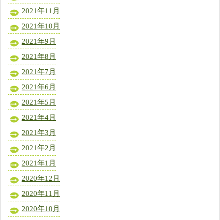
2021年11月
2021年10月
2021年9月
2021年8月
2021年7月
2021年6月
2021年5月
2021年4月
2021年3月
2021年2月
2021年1月
2020年12月
2020年11月
2020年10月