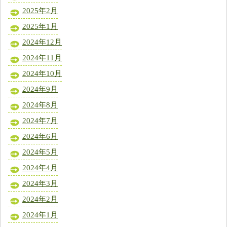
2025年2月
2025年1月
2024年12月
2024年11月
2024年10月
2024年9月
2024年8月
2024年7月
2024年6月
2024年5月
2024年4月
2024年3月
2024年2月
2024年1月