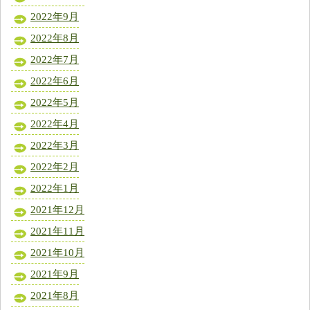
2022年9月
2022年8月
2022年7月
2022年6月
2022年5月
2022年4月
2022年3月
2022年2月
2022年1月
2021年12月
2021年11月
2021年10月
2021年9月
2021年8月