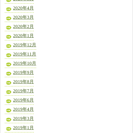
2020年4月
2020年3月
2020年2月
2020年1月
2019年12月
2019年11月
2019年10月
2019年9月
2019年8月
2019年7月
2019年6月
2019年4月
2019年3月
2019年1月