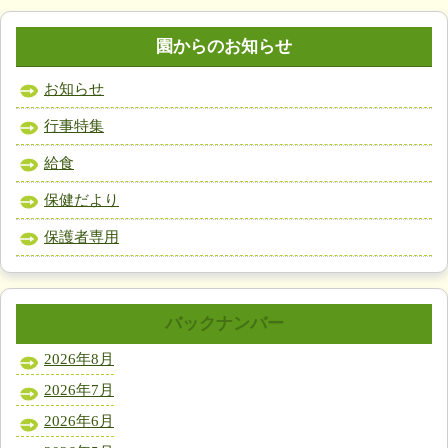
園からのお知らせ
お知らせ
行事特集
給食
保健だより
保護者専用
バックナンバー
2026年8月
2026年7月
2026年6月