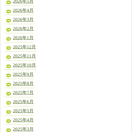
2026年5月
2026年4月
2026年3月
2026年2月
2026年1月
2025年12月
2025年11月
2025年10月
2025年9月
2025年8月
2025年7月
2025年6月
2025年5月
2025年4月
2025年3月