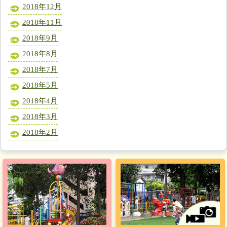
2018年12月
2018年11月
2018年9月
2018年8月
2018年7月
2018年5月
2018年4月
2018年3月
2018年2月