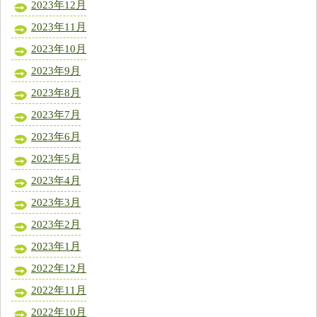
2023年12月
2023年11月
2023年10月
2023年9月
2023年8月
2023年7月
2023年6月
2023年5月
2023年4月
2023年3月
2023年2月
2023年1月
2022年12月
2022年11月
2022年10月