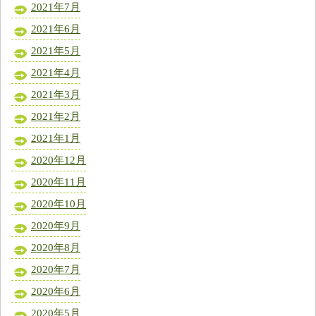
2021年7月
2021年6月
2021年5月
2021年4月
2021年3月
2021年2月
2021年1月
2020年12月
2020年11月
2020年10月
2020年9月
2020年8月
2020年7月
2020年6月
2020年5月