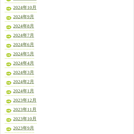
2024年10月
2024年9月
2024年8月
2024年7月
2024年6月
2024年5月
2024年4月
2024年3月
2024年2月
2024年1月
2023年12月
2023年11月
2023年10月
2023年9月