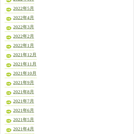
2022年5月
2022年4月
2022年3月
2022年2月
2022年1月
2021年12月
2021年11月
2021年10月
2021年9月
2021年8月
2021年7月
2021年6月
2021年5月
2021年4月