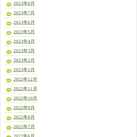
2023年8月
2023年7月
2023年6月
2023年5月
2023年4月
2023年3月
2023年2月
2023年1月
2022年12月
2022年11月
2022年10月
2022年9月
2022年8月
2022年7月
2022年6月