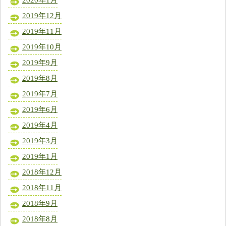
2020年1月
2019年12月
2019年11月
2019年10月
2019年9月
2019年8月
2019年7月
2019年6月
2019年4月
2019年3月
2019年1月
2018年12月
2018年11月
2018年9月
2018年8月