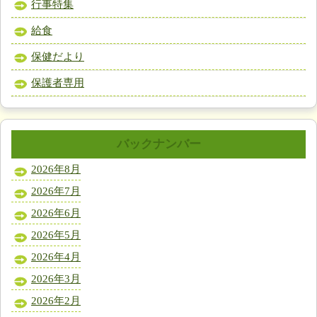
行事特集
給食
保健だより
保護者専用
バックナンバー
2026年8月
2026年7月
2026年6月
2026年5月
2026年4月
2026年3月
2026年2月