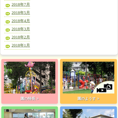
2018年7月
2018年5月
2018年4月
2018年3月
2018年2月
2018年1月
園の特長
園のようす