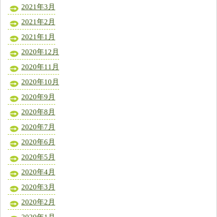
2021年3月
2021年2月
2021年1月
2020年12月
2020年11月
2020年10月
2020年9月
2020年8月
2020年7月
2020年6月
2020年5月
2020年4月
2020年3月
2020年2月