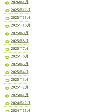
2026年1月
2025年12月
2025年11月
2025年10月
2025年9月
2025年8月
2025年7月
2025年6月
2025年5月
2025年4月
2025年3月
2025年2月
2025年1月
2024年12月
2024年11月