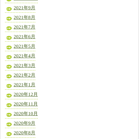
2021年9月
2021年8月
2021年7月
2021年6月
2021年5月
2021年4月
2021年3月
2021年2月
2021年1月
2020年12月
2020年11月
2020年10月
2020年9月
2020年8月