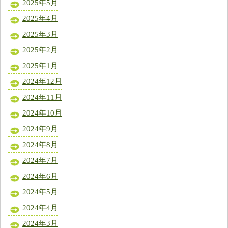
2025年5月
2025年4月
2025年3月
2025年2月
2025年1月
2024年12月
2024年11月
2024年10月
2024年9月
2024年8月
2024年7月
2024年6月
2024年5月
2024年4月
2024年3月