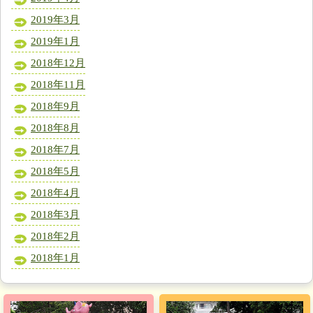
2019年3月
2019年1月
2018年12月
2018年11月
2018年9月
2018年8月
2018年7月
2018年5月
2018年4月
2018年3月
2018年2月
2018年1月