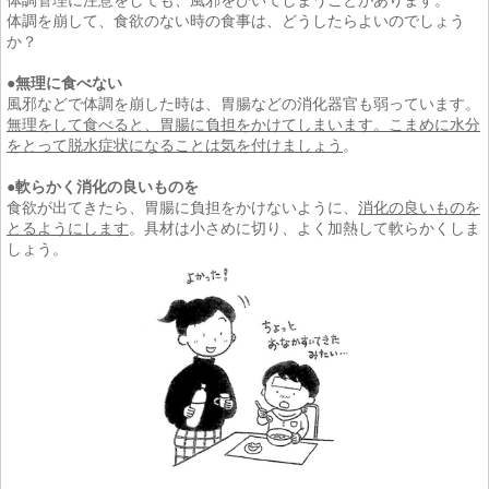
体調管理に注意をしても、風邪をひいてしまうことがあります。
体調を崩して、食欲のない時の食事は、どうしたらよいのでしょう
か？
●無理に食べない
風邪などで体調を崩した時は、胃腸などの消化器官も弱っています。
無理をして食べると、胃腸に負担をかけてしまいます。こまめに水分
をとって脱水症状になることは気を付けましょう
。
●
軟らかく消化の良いものを
食欲が出てきたら、胃腸に負担をかけないように、
消化の良いものを
とるようにします
。具材は小さめに切り、よく加熱して軟らかくしま
しょう。