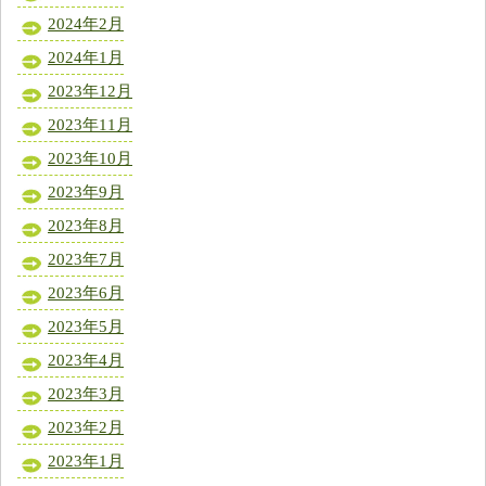
2024年2月
2024年1月
2023年12月
2023年11月
2023年10月
2023年9月
2023年8月
2023年7月
2023年6月
2023年5月
2023年4月
2023年3月
2023年2月
2023年1月