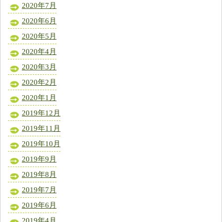
2020年7月
2020年6月
2020年5月
2020年4月
2020年3月
2020年2月
2020年1月
2019年12月
2019年11月
2019年10月
2019年9月
2019年8月
2019年7月
2019年6月
2019年4月