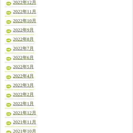
2022年12月
2022年11月
2022年10月
2022年9月
2022年8月
2022年7月
2022年6月
2022年5月
2022年4月
2022年3月
2022年2月
2022年1月
2021年12月
2021年11月
2021年10月