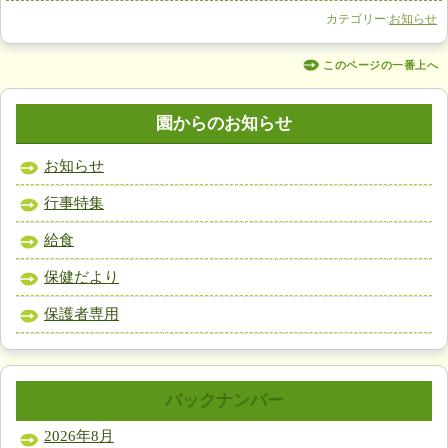
カテゴリー:
お知らせ
このページの一番上へ
園からのお知らせ
お知らせ
行事特集
給食
保健だより
保護者専用
バックナンバー
2026年8月