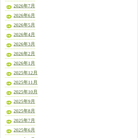
2026年7月
2026年6月
2026年5月
2026年4月
2026年3月
2026年2月
2026年1月
2025年12月
2025年11月
2025年10月
2025年9月
2025年8月
2025年7月
2025年6月