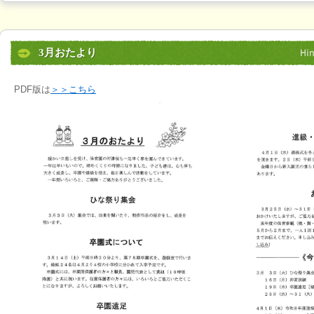
3月おたより
PDF版は
＞＞こちら