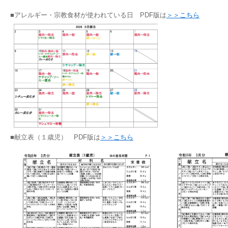
■アレルギー・宗教食材が使われている日 PDF版は
＞＞こちら
■献立表（１歳児） PDF版は
＞＞こちら