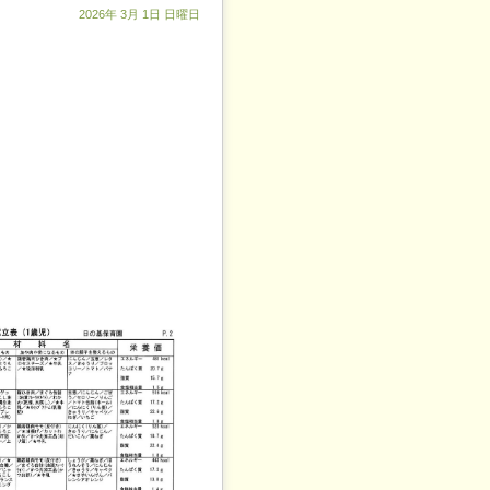
2026年 3月 1日 日曜日