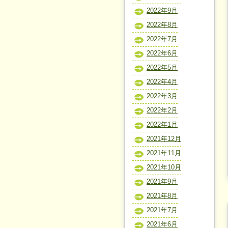
2022年9月
2022年8月
2022年7月
2022年6月
2022年5月
2022年4月
2022年3月
2022年2月
2022年1月
2021年12月
2021年11月
2021年10月
2021年9月
2021年8月
2021年7月
2021年6月