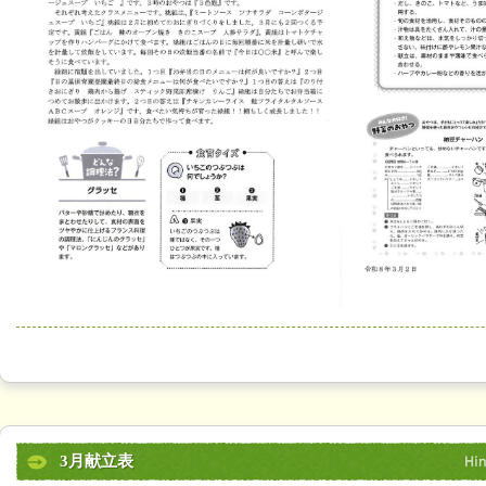
3月献立表