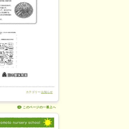
カテゴリー:
お知らせ
このページの一番上へ