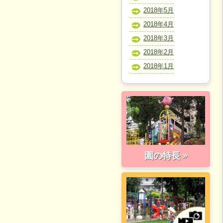
2018年5月
2018年4月
2018年3月
2018年2月
2018年1月
園の特長