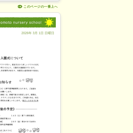
このページの一番上へ
2026年 3月 1日 日曜日