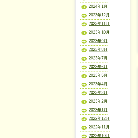
2024年1月
2023年12月
2023年11月
2023年10月
2023年9月
2023年8月
2023年7月
2023年6月
2023年5月
2023年4月
2023年3月
2023年2月
2023年1月
2022年12月
2022年11月
2022年10月