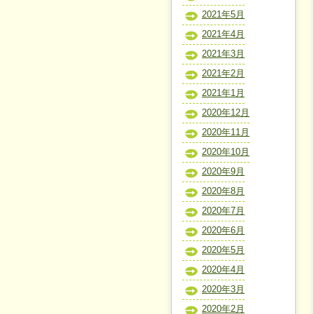
2021年5月
2021年4月
2021年3月
2021年2月
2021年1月
2020年12月
2020年11月
2020年10月
2020年9月
2020年8月
2020年7月
2020年6月
2020年5月
2020年4月
2020年3月
2020年2月