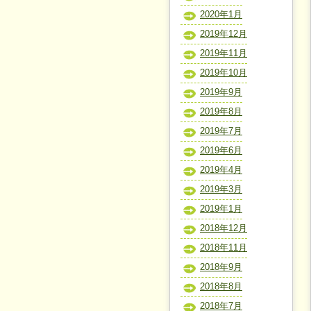
2020年1月
2019年12月
2019年11月
2019年10月
2019年9月
2019年8月
2019年7月
2019年6月
2019年4月
2019年3月
2019年1月
2018年12月
2018年11月
2018年9月
2018年8月
2018年7月