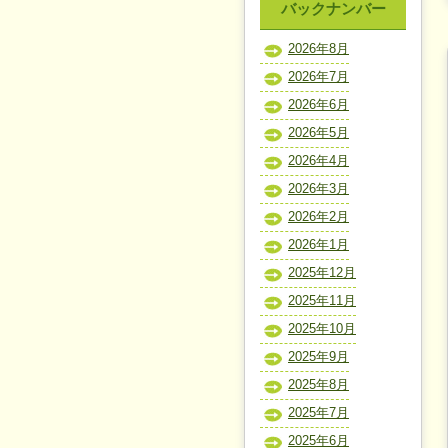
バックナンバー
2026年8月
2026年7月
2026年6月
2026年5月
2026年4月
2026年3月
2026年2月
2026年1月
2025年12月
2025年11月
2025年10月
2025年9月
2025年8月
2025年7月
2025年6月