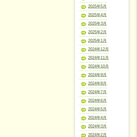
2025年5月
2025年4月
2025年3月
2025年2月
2025年1月
2024年12月
2024年11月
2024年10月
2024年9月
2024年8月
2024年7月
2024年6月
2024年5月
2024年4月
2024年3月
2024年2月